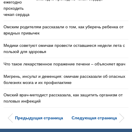
Омским родителям рассказали о том, как уберечь ребенка от
вредных привычек
Медики советуют омичам провести оставшиеся недели лета с
пользой для здоровья
Что такое лекарственное поражение печени – объясняет врач
Мигрень, инсульт и деменция: омичам рассказали об опасных
болезнях мозга и их профилактике
Омский врач-методист рассказала, как защитить организм от
половых инфекций
Предыдущая страница
Следующая страница