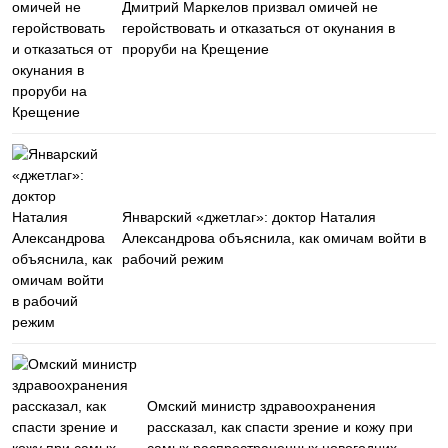
Дмитрий Маркелов призвал омичей не
геройствовать и отказаться от окунания в
проруби на Крещение
Январский «джетлаг»: доктор Наталия
Александрова объяснила, как омичам войти в
рабочий режим
Омский министр здравоохранения
рассказал, как спасти зрение и кожу при