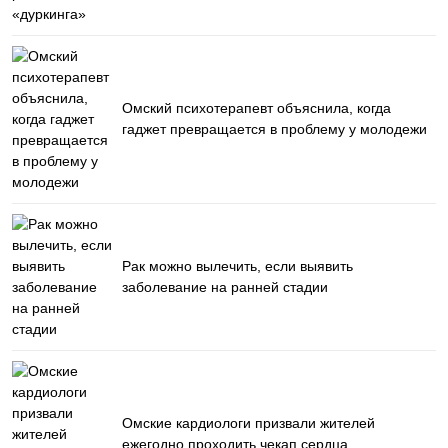
Омский психотерапевт объяснила, когда
гаджет превращается в проблему у молодежи
Рак можно вылечить, если выявить
заболевание на ранней стадии
Омские кардиологи призвали жителей
ежегодно проходить чекап сердца