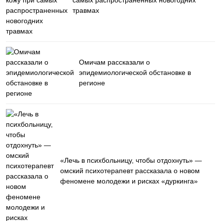
самых распространенных новогодних
травмах
Омичам рассказали о
эпидемиологической обстановке в
регионе
«Лечь в психбольницу, чтобы отдохнуть» —
омский психотерапевт рассказала о новом
феномене молодежи и рисках «дуркинга»