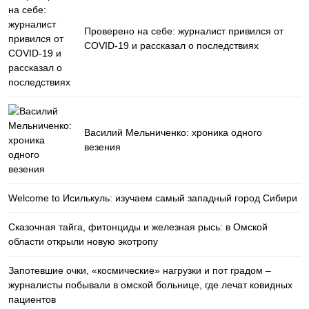
Проверено на себе: журналист привился от
COVID-19 и рассказал о последствиях
Василий Мельниченко: хроника одного
везения
Welcome to Исилькуль: изучаем самый западный город Сибири
Сказочная тайга, фитонциды и железная рысь: в Омской
области открыли новую экотропу
Запотевшие очки, «космические» нагрузки и пот градом –
журналисты побывали в омской больнице, где лечат ковидных
пациентов