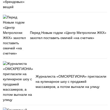
Перед Новым годом «Центр Метрологии ЖКХ»
захотел поставить омичей «на счетчик»
Журналиста «ОМСКРЕГИОНА» пригласили
на кулинарное шоу с продажей
массажеров, а потом выгнали на улицу