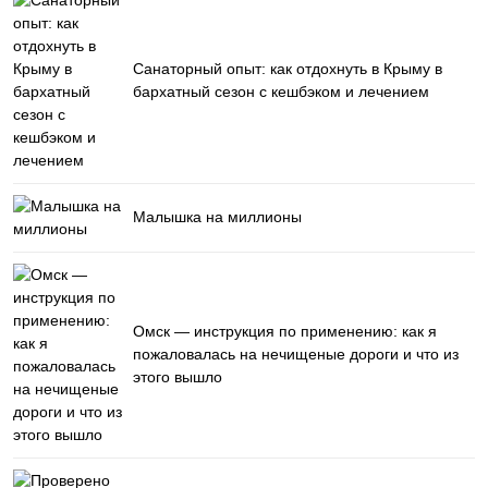
Санаторный опыт: как отдохнуть в Крыму в
бархатный сезон с кешбэком и лечением
Малышка на миллионы
Омск — инструкция по применению: как я
пожаловалась на нечищеные дороги и что из
этого вышло