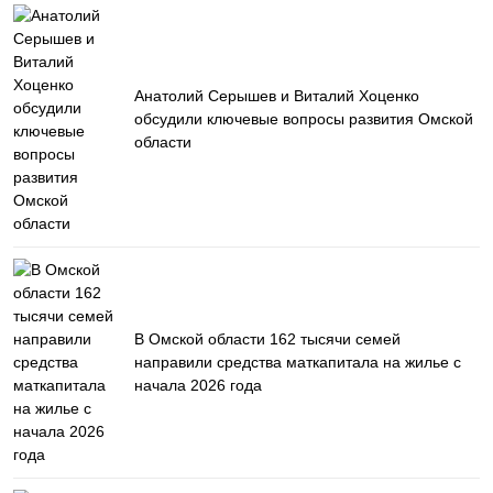
Анатолий Серышев и Виталий Хоценко
обсудили ключевые вопросы развития Омской
области
В Омской области 162 тысячи семей
направили средства маткапитала на жилье с
начала 2026 года