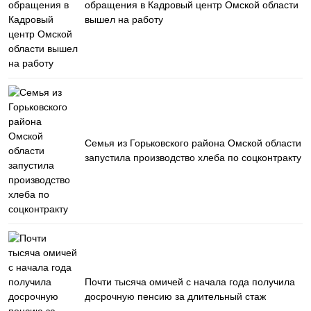
обращения в Кадровый центр Омской области
вышел на работу
Семья из Горьковского района Омской области
запустила производство хлеба по соцконтракту
Почти тысяча омичей с начала года получила
досрочную пенсию за длительный стаж