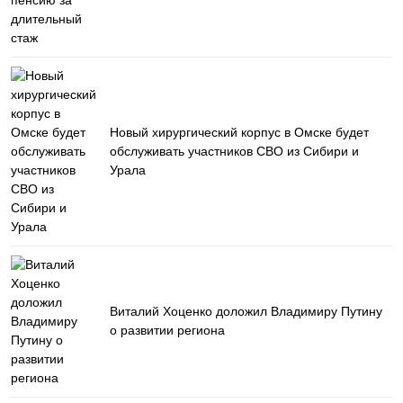
Новый хирургический корпус в Омске будет
обслуживать участников СВО из Сибири и
Урала
Виталий Хоценко доложил Владимиру Путину
о развитии региона