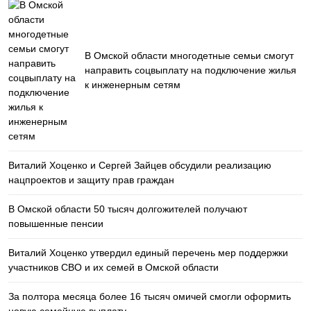
В Омской области многодетные семьи смогут
направить соцвыплату на подключение жилья
к инженерным сетям
Виталий Хоценко и Сергей Зайцев обсудили реализацию
нацпроектов и защиту прав граждан
В Омской области 50 тысяч долгожителей получают
повышенные пенсии
Виталий Хоценко утвердил единый перечень мер поддержки
участников СВО и их семей в Омской области
За полтора месяца более 16 тысяч омичей смогли оформить