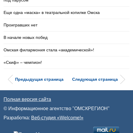
Еще одна «маска» в театральной копилке Омска
Проигравших нет
В начале новых побед
Омская филармония стала «академической»!
«Скиф» – чемпион!
Предыдущая страница
Следующая страница
Полная версия сайта
© Информационное агентство "ОМСКРЕГИОН"
Разработка:
Веб-студия «Welcome!»