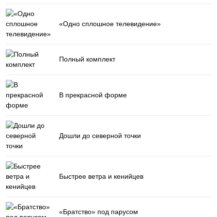
«Одно сплошное телевидение»
Полный комплект
В прекрасной форме
Дошли до северной точки
Быстрее ветра и кенийцев
«Братство» под парусом