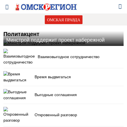
ОМСКАЯ ПРАВДА
Политакцент
Минстрой поддержит проект набережной
Взаимовыгодное сотрудничество
Время выдвигаться
Выгодные соглашения
Откровенный разговор