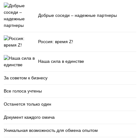
Добрые соседи – надежные партнеры
Россия: время Z!
Наша сила в единстве
За советом к бизнесу
Все голоса учтены
Останется только один
Документ каждого омича
Уникальная возможность для обмена опытом