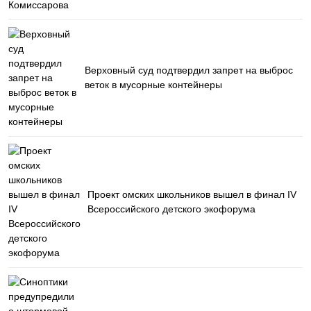
Верховный суд подтвердил запрет на выброс
веток в мусорные контейнеры
Проект омских школьников вышел в финал IV
Всероссийского детского экофорума