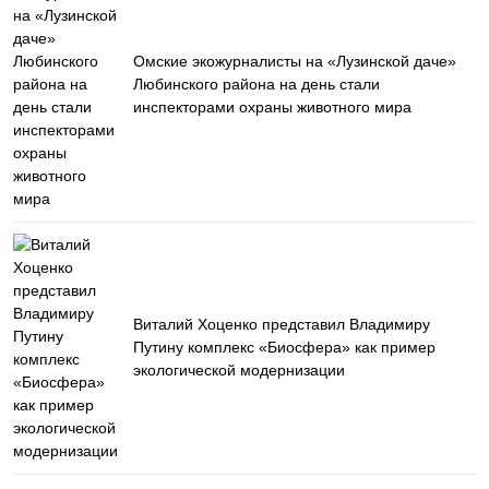
Омские экожурналисты на «Лузинской даче»
Любинского района на день стали
инспекторами охраны животного мира
Виталий Хоценко представил Владимиру
Путину комплекс «Биосфера» как пример
экологической модернизации