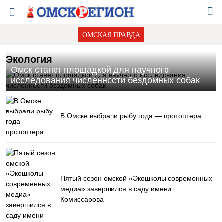
ОМСКАЯ ПРАВДА
Экология
Омск станет площадкой для научного
исследования численности бездомных собак
В Омске выбрали рыбу года — протоптера
Пятый сезон омской «Экошколы современных
медиа» завершился в саду имени
Комиссарова