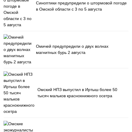
Синоптики предупредили о штормовой погоде
в Омской области с 3 по 5 августа
Омичей предупредили о двух волнах
магнитных бурь 2 августа
Омский НПЗ выпустил в Иртыш более 50
тысяч мальков краснокнижного осетра