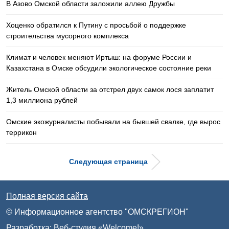
В Азово Омской области заложили аллею Дружбы
Хоценко обратился к Путину с просьбой о поддержке
строительства мусорного комплекса
Климат и человек меняют Иртыш: на форуме России и
Казахстана в Омске обсудили экологическое состояние реки
Житель Омской области за отстрел двух самок лося заплатит
1,3 миллиона рублей
Омские экожурналисты побывали на бывшей свалке, где вырос
террикон
Следующая страница
Полная версия сайта
© Информационное агентство "ОМСКРЕГИОН"
Разработка:
Веб-студия «Welcome!»